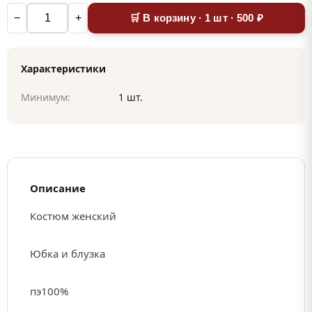
−
+
🛒 В корзину · 1 шт · 500 ₽
Характеристики
Минимум:
1 шт.
Описание
Костюм женский
Юбка и блузка
пэ100%