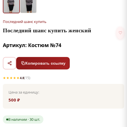
Последний шанс купить
Последний шанс купить женский
♡
Артикул: Костюм №74
Копировать ссылку
★★★★★
(15)
4.8
Цена за единицу:
500 ₽
В наличии · 30 шт.