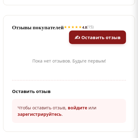
Отзывы покупателей
★★★★★
(15)
4.8
✍ Оставить отзыв
Пока нет отзывов. Будьте первым!
Оставить отзыв
Чтобы оставить отзыв,
войдите
или
зарегистрируйтесь
.