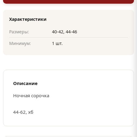
Характеристики
Размеры:
40-42, 44-46
Минимум:
1 шт.
Описание
Ночная сорочка
44-62, хб