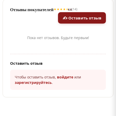
Отзывы покупателей
★★★★⯨
(14)
4.6
✍ Оставить отзыв
Пока нет отзывов. Будьте первым!
Оставить отзыв
Чтобы оставить отзыв,
войдите
или
зарегистрируйтесь
.