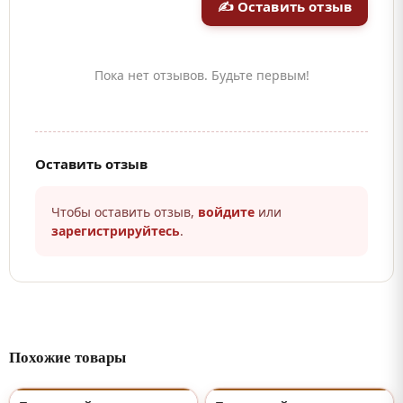
✍ Оставить отзыв
Пока нет отзывов. Будьте первым!
Оставить отзыв
Чтобы оставить отзыв,
войдите
или
зарегистрируйтесь
.
Похожие товары