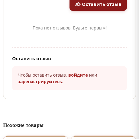
✍ Оставить отзыв
Пока нет отзывов. Будьте первым!
Оставить отзыв
Чтобы оставить отзыв,
войдите
или
зарегистрируйтесь
.
Похожие товары