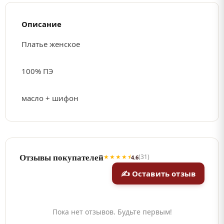
Описание
Платье женское
100% ПЭ
масло + шифон
Отзывы покупателей
★★★★⯨
(31)
4.6
✍ Оставить отзыв
Пока нет отзывов. Будьте первым!