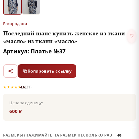
Распродажа
Последний шанс купить женское из ткани
♡
«масло» из ткани «масло»
Артикул: Платье №37
Копировать ссылку
★★★★⯨
(31)
4.6
Цена за единицу:
600 ₽
не
РАЗМЕРЫ (НАЖИМАЙТЕ НА РАЗМЕР НЕСКОЛЬКО РАЗ