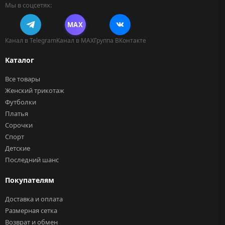
Мы в соцсетях:
MAX
Канал в Telegram
Канал в MAX
Группа ВКонтакте
Каталог
Все товары
Женский трикотаж
Футболки
Платья
Сорочки
Спорт
Детские
Последний шанс
Покупателям
Доставка и оплата
Размерная сетка
Возврат и обмен