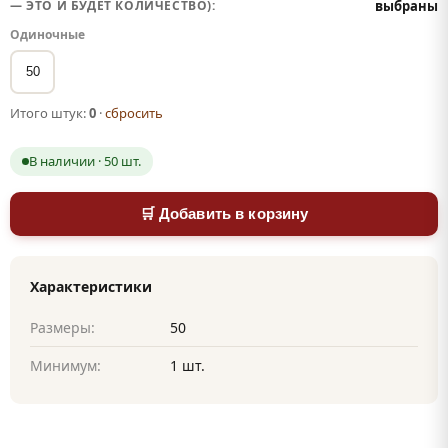
— ЭТО И БУДЕТ КОЛИЧЕСТВО):
выбраны
Одиночные
50
Итого штук:
0
·
сбросить
В наличии · 50 шт.
🛒 Добавить в корзину
Характеристики
Размеры:
50
Минимум:
1 шт.