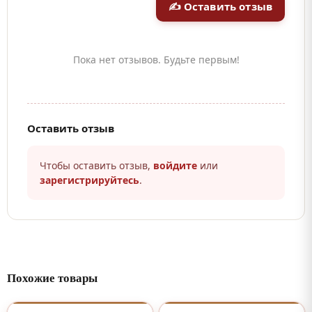
✍ Оставить отзыв
Пока нет отзывов. Будьте первым!
Оставить отзыв
Чтобы оставить отзыв,
войдите
или
зарегистрируйтесь
.
Похожие товары