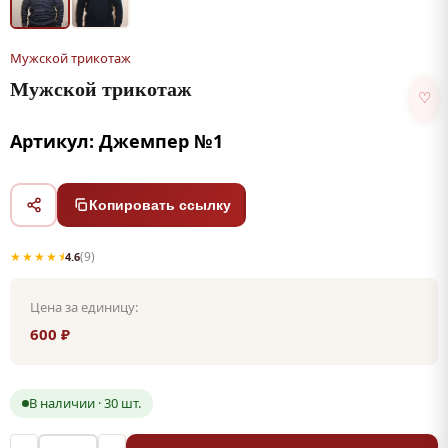
Мужской трикотаж
Мужской трикотаж
♡
Артикул: Джемпер №1
Копировать ссылку
★★★★⯨
(9)
4.6
Цена за единицу:
600 ₽
В наличии · 30 шт.