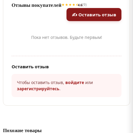
Отзывы покупателей
★★★★⯨
(9)
4.6
✍ Оставить отзыв
Пока нет отзывов. Будьте первым!
Оставить отзыв
Чтобы оставить отзыв,
войдите
или
зарегистрируйтесь
.
Похожие товары