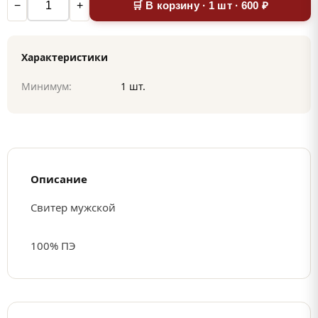
−
+
🛒 В корзину · 1 шт · 600 ₽
Характеристики
Минимум:
1 шт.
Описание
Свитер мужской
100% ПЭ