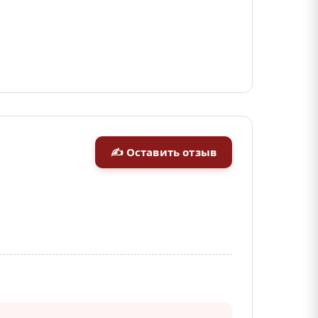
✍ Оставить отзыв