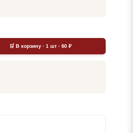
🛒 В корзину · 1 шт · 60 ₽