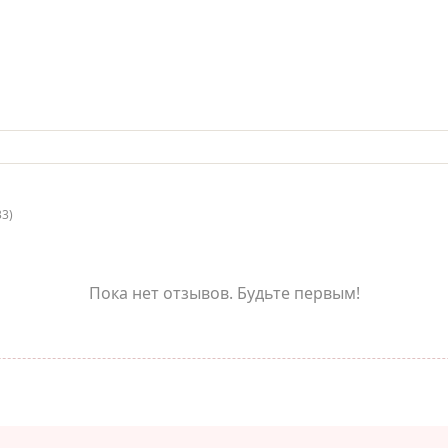
33)
Пока нет отзывов. Будьте первым!