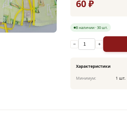
60 ₽
В наличии · 30 шт.
−
+
Характеристики
Минимум:
1 шт.