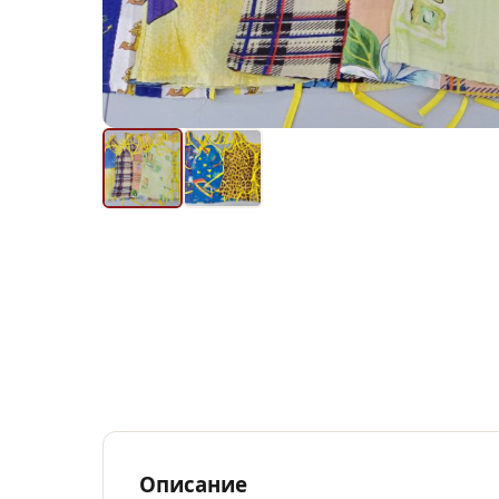
Описание