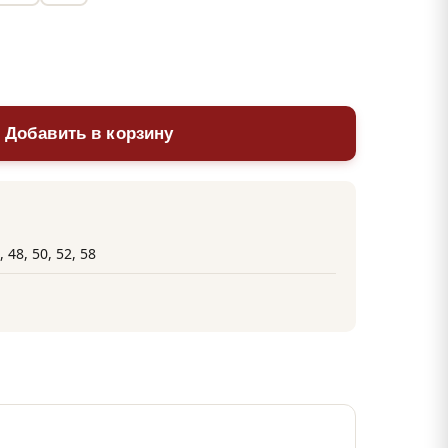
 Добавить в корзину
, 48, 50, 52, 58