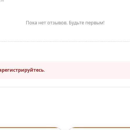
Пока нет отзывов. Будьте первым!
арегистрируйтесь
.