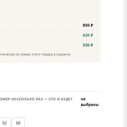
850 ₽
620 ₽
550 ₽
тически по сумме этого товара в корзине.
не
ЗМЕР НЕСКОЛЬКО РАЗ — ЭТО И БУДЕТ
выбраны
52
58