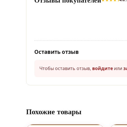
Оставить отзыв
Чтобы оставить отзыв,
войдите
или
з
Похожие товары