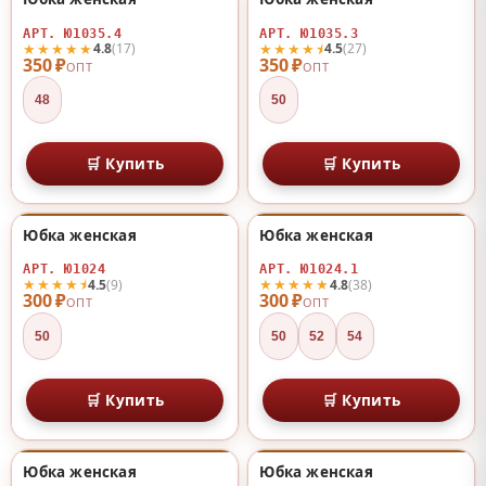
♡
♡
АРТ. Ю1035.4
АРТ. Ю1035.3
★★★★★
★★★★⯨
4.8
(17)
4.5
(27)
350 ₽
350 ₽
ОПТ
ОПТ
48
50
🛒 Купить
🛒 Купить
Юбка женская
Юбка женская
♡
♡
АРТ. Ю1024
АРТ. Ю1024.1
★★★★⯨
★★★★★
4.5
(9)
4.8
(38)
300 ₽
300 ₽
ОПТ
ОПТ
50
50
52
54
🛒 Купить
🛒 Купить
Юбка женская
Юбка женская
♡
♡