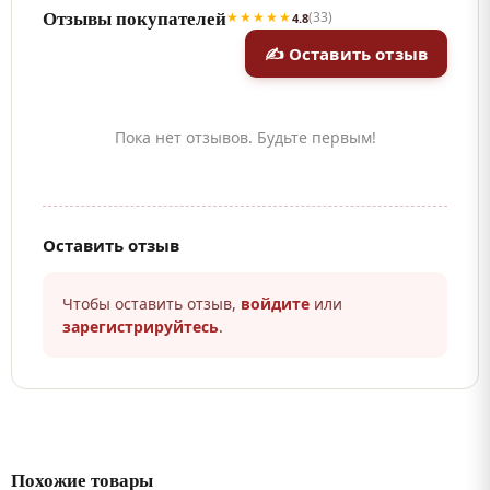
Отзывы покупателей
★★★★★
(33)
4.8
✍ Оставить отзыв
Пока нет отзывов. Будьте первым!
Оставить отзыв
Чтобы оставить отзыв,
войдите
или
зарегистрируйтесь
.
Похожие товары