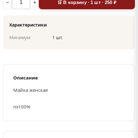
−
+
🛒 В корзину · 1 шт · 250 ₽
Характеристики
Минимум:
1 шт.
Описание
Майка женская
пэ100%