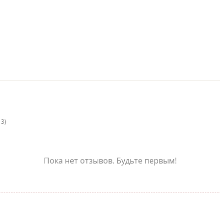
13)
Пока нет отзывов. Будьте первым!