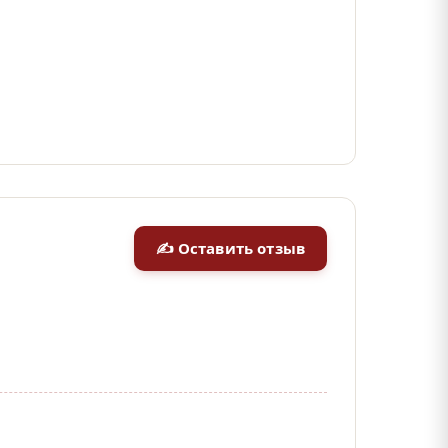
✍ Оставить отзыв