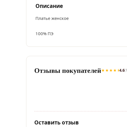
Описание
Платье женское
100% ПЭ
Отзывы покупателей
★★★★⯨
4.6
(
Оставить отзыв