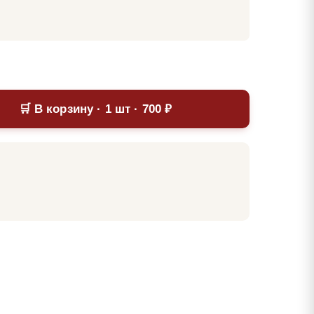
🛒 В корзину · 1 шт · 700 ₽