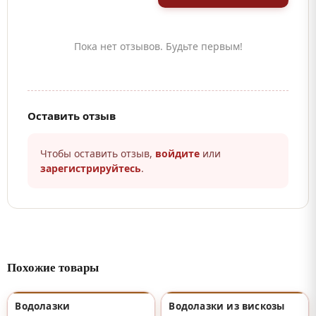
Пока нет отзывов. Будьте первым!
Оставить отзыв
Чтобы оставить отзыв,
войдите
или
зарегистрируйтесь
.
Похожие товары
Водолазки
Водолазки из вискозы
♡
♡