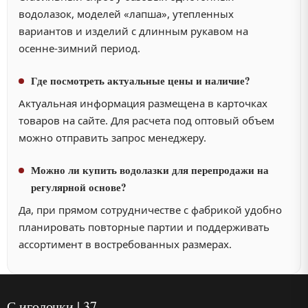
водолазок, моделей «лапша», утепленных
вариантов и изделий с длинным рукавом на
осенне-зимний период.
Где посмотреть актуальные цены и наличие?
Актуальная информация размещена в карточках
товаров на сайте. Для расчета под оптовый объем
можно отправить запрос менеджеру.
Можно ли купить водолазки для перепродажи на
регулярной основе?
Да, при прямом сотрудничестве с фабрикой удобно
планировать повторные партии и поддерживать
ассортимент в востребованных размерах.
С иголочки | 37