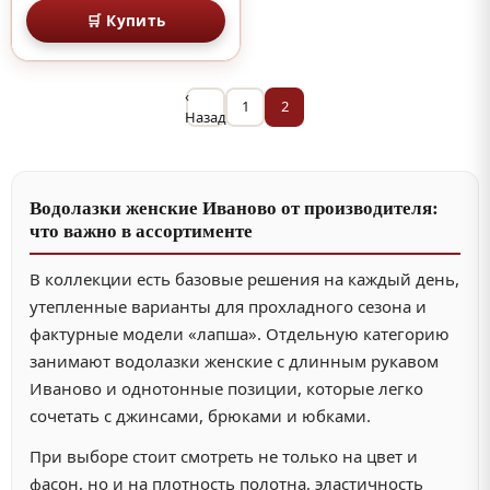
🛒 Купить
‹
1
2
Назад
Водолазки женские Иваново от производителя:
что важно в ассортименте
В коллекции есть базовые решения на каждый день,
утепленные варианты для прохладного сезона и
фактурные модели «лапша». Отдельную категорию
занимают водолазки женские с длинным рукавом
Иваново и однотонные позиции, которые легко
сочетать с джинсами, брюками и юбками.
При выборе стоит смотреть не только на цвет и
фасон, но и на плотность полотна, эластичность