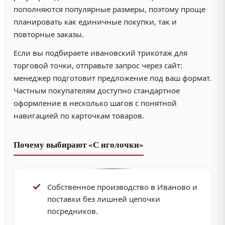
пополняются популярные размеры, поэтому проще
планировать как единичные покупки, так и
повторные заказы.
Если вы подбираете ивановский трикотаж для
торговой точки, отправьте запрос через сайт:
менеджер подготовит предложение под ваш формат.
Частным покупателям доступно стандартное
оформление в несколько шагов с понятной
навигацией по карточкам товаров.
Почему выбирают «С иголочки»
Собственное производство в Иваново и
поставки без лишней цепочки
посредников.