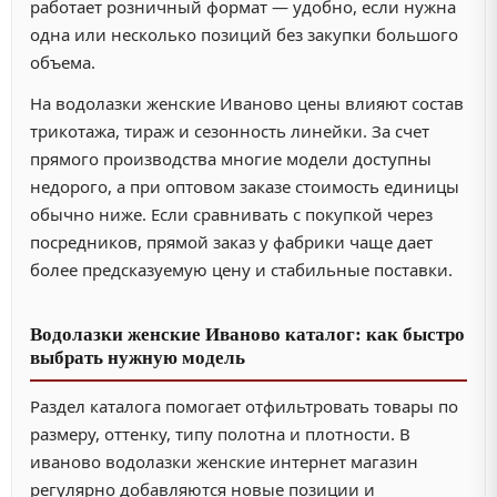
работает розничный формат — удобно, если нужна
одна или несколько позиций без закупки большого
объема.
На водолазки женские Иваново цены влияют состав
трикотажа, тираж и сезонность линейки. За счет
прямого производства многие модели доступны
недорого, а при оптовом заказе стоимость единицы
обычно ниже. Если сравнивать с покупкой через
посредников, прямой заказ у фабрики чаще дает
более предсказуемую цену и стабильные поставки.
Водолазки женские Иваново каталог: как быстро
выбрать нужную модель
Раздел каталога помогает отфильтровать товары по
размеру, оттенку, типу полотна и плотности. В
иваново водолазки женские интернет магазин
регулярно добавляются новые позиции и