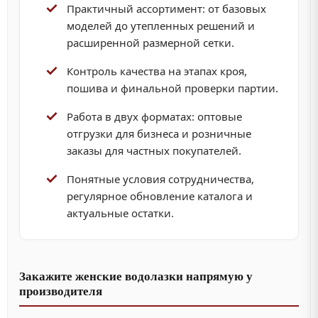
Практичный ассортимент: от базовых
моделей до утепленных решений и
расширенной размерной сетки.
Контроль качества на этапах кроя,
пошива и финальной проверки партии.
Работа в двух форматах: оптовые
отгрузки для бизнеса и розничные
заказы для частных покупателей.
Понятные условия сотрудничества,
регулярное обновление каталога и
актуальные остатки.
Закажите женские водолазки напрямую у
производителя