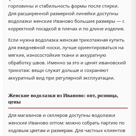
горловины и стабильность формы после стирки.
Для расширенной размерной линейки доступны
водолазки женские Иваново большие размеры — с
корректной посадкой в плечах и по длине изделия.
Если нужна водолазка женская трикотажная купить
для ежедневной носки, лучше ориентироваться на
мягкие, износостойкие ткани и аккуратную
обработку швов. Именно за это и ценят ивановский
трикотаж: вещи служат дольше и сохраняют
аккуратный вид при регулярной эксплуатации.
Женские водолазки из Иваново: опт, розница,
цены
Для магазинов и селлеров доступны водолазки
женские Иваново оптом: можно собрать партию по
ходовым цветам и размерам. Для частных клиентов