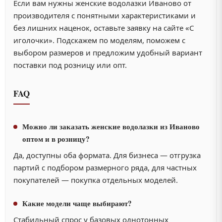
Если вам нужны женские водолазки Иваново от
производителя с понятными характеристиками и
без лишних наценок, оставьте заявку на сайте «С
иголочки». Подскажем по моделям, поможем с
выбором размеров и предложим удобный вариант
поставки под розницу или опт.
FAQ
Можно ли заказать женские водолазки из Иваново
оптом и в розницу?
Да, доступны оба формата. Для бизнеса — отгрузка
партий с подбором размерного ряда, для частных
покупателей — покупка отдельных моделей.
Какие модели чаще выбирают?
Стабильный спрос у базовых однотонных